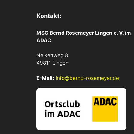
Kontakt:
MSC Bernd Rosemeyer Lingen e. V. im
ADAC
Nelkenweg 8
49811 Lingen
E-Mail:
info@bernd-rosemeyer.de