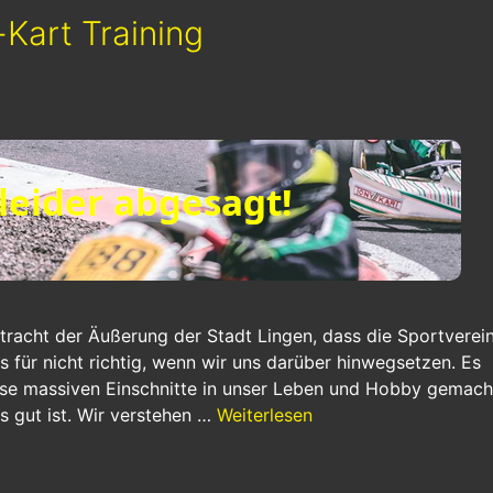
Kart Training
betracht der Äußerung der Stadt Lingen, dass die Sportverei
 es für nicht richtig, wenn wir uns darüber hinwegsetzen. Es
ese massiven Einschnitte in unser Leben und Hobby gemach
 gut ist. Wir verstehen …
Weiterlesen