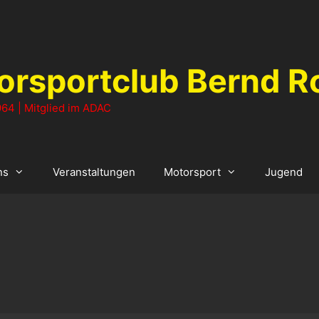
orsportclub Bernd R
64 | Mitglied im ADAC
ns
Veranstaltungen
Motorsport
Jugend