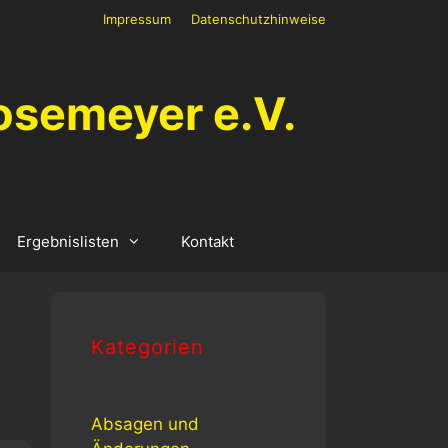
Impressum
Datenschutzhinweise
osemeyer e.V.
Ergebnislisten
Kontakt
Kategorien
Absagen und