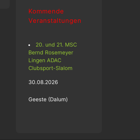
Kommende
Veranstaltungen
20. und 21. MSC
Bernd Rosemeyer
Lingen ADAC
Clubsport-Slalom
30.08.2026
Geeste (Dalum)