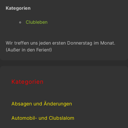
Kategorien
Clubleben
Wir treffen uns jeden ersten Donnerstag im Monat.
(Außer in den Ferien!)
Kategorien
Absagen und Änderungen
Automobil- und Clubslalom