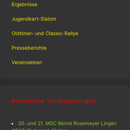
Ergebnisse
Jugendkart-Slalom
Oldtimer- und Classic-Rallye
Presseberichte
Vereinsleben
Kommende Veranstaltungen
20. und 21. MSC Bernd Rosemeyer Lingen