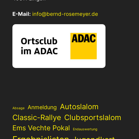
E-Mail:
info@bernd-rosemeyer.de
Autoslalom
Anmeldung
Absage
Classic-Rallye
Clubsportslalom
Ems Vechte Pokal
Endauswertung