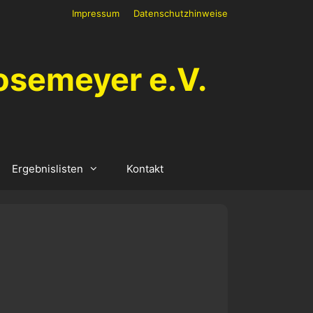
Impressum
Datenschutzhinweise
osemeyer e.V.
Ergebnislisten
Kontakt