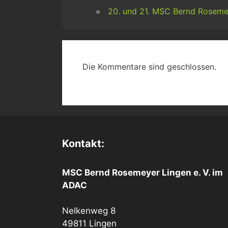
20. und 21. MSC Bernd Roseme
Die Kommentare sind geschlossen.
Kontakt:
MSC Bernd Rosemeyer Lingen e. V. im
ADAC
Nelkenweg 8
49811 Lingen