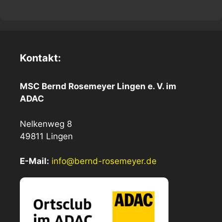
Kontakt:
MSC Bernd Rosemeyer Lingen e. V. im
ADAC
Nelkenweg 8
49811 Lingen
E-Mail:
info@bernd-rosemeyer.de