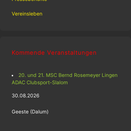
Vereinsleben
Kommende Veranstaltungen
20. und 21. MSC Bernd Rosemeyer Lingen
ADAC Clubsport-Slalom
30.08.2026
Geeste (Dalum)