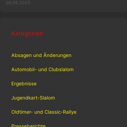
06.09.2025
Kategorien
Absagen und Änderungen
Automobil- und Clubslalom
Ergebnisse
Jugendkart-Slalom
Oldtimer- und Classic-Rallye
Presseberichte